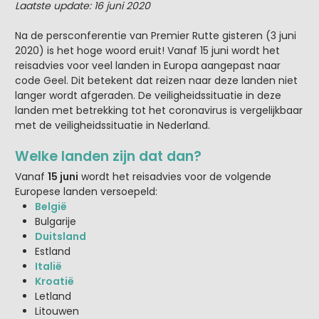
Laatste update: 16 juni 2020
Na de persconferentie van Premier Rutte gisteren (3 juni
2020) is het hoge woord eruit! Vanaf 15 juni wordt het
reisadvies voor veel landen in Europa aangepast naar
code Geel. Dit betekent dat reizen naar deze landen niet
langer wordt afgeraden. De veiligheidssituatie in deze
landen met betrekking tot het coronavirus is vergelijkbaar
met de veiligheidssituatie in Nederland.
Welke landen zijn dat dan?
Vanaf
15 juni
wordt het reisadvies voor de volgende
Europese landen versoepeld:
België
Bulgarije
Duitsland
Estland
Italië
Kroatië
Letland
Litouwen