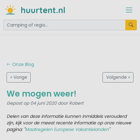
huurtent.nl
Onze Blog
« Vorige
Volgende »
We mogen weer!
Gepost op 04 juni 2020 door Robert
Delen van deze informatie kunnen inmiddels verouderd
zijn, kijk voor de meest recente informatie op onze nieuwe
pagina: "
Maatregelen Europese Vakantielanden
"