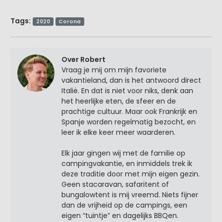
Tags:
2020
Corona
Over Robert
Vraag je mij om mijn favoriete
vakantieland, dan is het antwoord direct
Italië. En dat is niet voor niks, denk aan
het heerlijke eten, de sfeer en de
prachtige cultuur. Maar ook Frankrijk en
Spanje worden regelmatig bezocht, en
leer ik elke keer meer waarderen.
Elk jaar gingen wij met de familie op
campingvakantie, en inmiddels trek ik
deze traditie door met mijn eigen gezin.
Geen stacaravan, safaritent of
bungalowtent is mij vreemd. Niets fijner
dan de vrijheid op de campings, een
eigen “tuintje” en dagelijks BBQen.