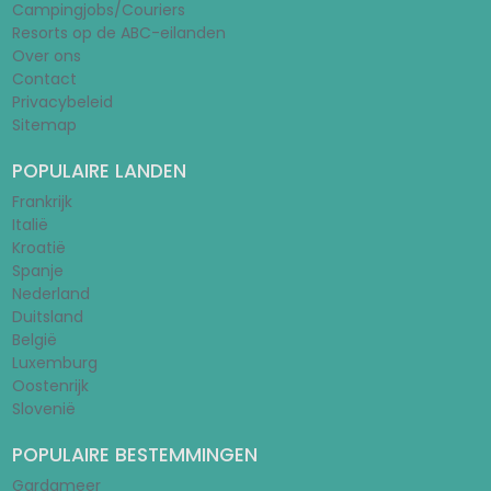
Campingjobs/Couriers
Resorts op de ABC-eilanden
Over ons
Contact
Privacybeleid
Sitemap
POPULAIRE LANDEN
Frankrijk
Italië
Kroatië
Spanje
Nederland
Duitsland
België
Luxemburg
Oostenrijk
Slovenië
POPULAIRE BESTEMMINGEN
Gardameer