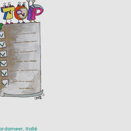
Gardameer, Italië