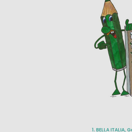
1. BELLA ITALIA, 