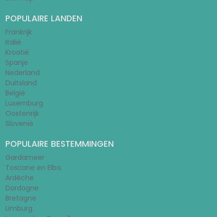
POPULAIRE LANDEN
Frankrijk
Italië
Kroatië
Spanje
Nederland
Duitsland
België
Luxemburg
Oostenrijk
Slovenië
POPULAIRE BESTEMMINGEN
Gardameer
Toscane en Elba
Ardèche
Dordogne
Bretagne
Limburg