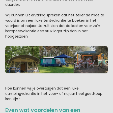
duurder.
Wij kunnen uit ervaring spreken dat het zeker de moeite
waard is om een luxe tentvakantie te boeken in het
voorjaar of najaar. Je zult zien dat de kosten voor zo’n
kampeervakantie een stuk lager zijn dan in het
hoogseizoen.
Hoe kunnen wij je overtuigen dat een luxe
campingvakantie in het voor- of najaar heel goedkoop
kan zijn?
Even wat voordelen van een