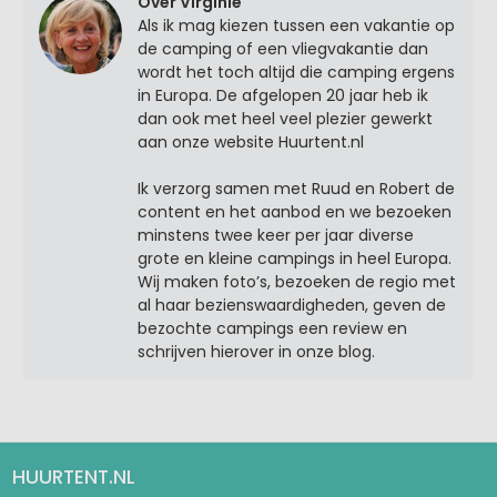
Over Virginie
Als ik mag kiezen tussen een vakantie op
de camping of een vliegvakantie dan
wordt het toch altijd die camping ergens
in Europa. De afgelopen 20 jaar heb ik
dan ook met heel veel plezier gewerkt
aan onze website Huurtent.nl
Ik verzorg samen met Ruud en Robert de
content en het aanbod en we bezoeken
minstens twee keer per jaar diverse
grote en kleine campings in heel Europa.
Wij maken foto’s, bezoeken de regio met
al haar bezienswaardigheden, geven de
bezochte campings een review en
schrijven hierover in onze blog.
HUURTENT.NL