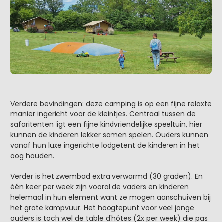
Verdere bevindingen: deze camping is op een fijne relaxte
manier ingericht voor de kleintjes. Centraal tussen de
safaritenten ligt een fijne kindvriendelijke speeltuin, hier
kunnen de kinderen lekker samen spelen. Ouders kunnen
vanaf hun luxe ingerichte lodgetent de kinderen in het
oog houden.
Verder is het zwembad extra verwarmd (30 graden). En
één keer per week zijn vooral de vaders en kinderen
helemaal in hun element want ze mogen aanschuiven bij
het grote kampvuur. Het hoogtepunt voor veel jonge
ouders is toch wel de table d'hôtes (2x per week) die pas