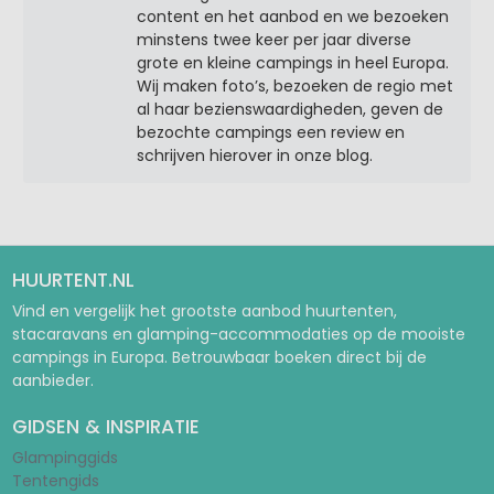
content en het aanbod en we bezoeken
minstens twee keer per jaar diverse
grote en kleine campings in heel Europa.
Wij maken foto’s, bezoeken de regio met
al haar bezienswaardigheden, geven de
bezochte campings een review en
schrijven hierover in onze blog.
HUURTENT.NL
Vind en vergelijk het grootste aanbod huurtenten,
stacaravans en glamping-accommodaties op de mooiste
campings in Europa. Betrouwbaar boeken direct bij de
aanbieder.
GIDSEN & INSPIRATIE
Glampinggids
Tentengids