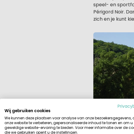
speel- en sportf
Périgord Noir. Da
zich en je kunt k
Privacy
Wij gebruiken cookies
We kunnen deze plaatsen voor analyse van onze bezoekersgegevens,
onze website te verbeteren, gepersonaliseerde inhoud te tonen en om u
geweldige website-ervaring te bieden. Voor meer informatie over de co
die we gebruiken opent u de instellingen.