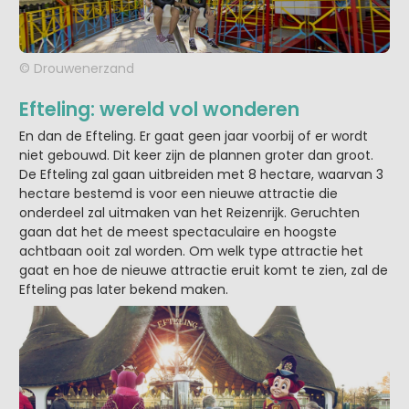
© Drouwenerzand
Efteling: wereld vol wonderen
En dan de Efteling. Er gaat geen jaar voorbij of er wordt
niet gebouwd. Dit keer zijn de plannen groter dan groot.
De Efteling zal gaan uitbreiden met 8 hectare, waarvan 3
hectare bestemd is voor een nieuwe attractie die
onderdeel zal uitmaken van het Reizenrijk. Geruchten
gaan dat het de meest spectaculaire en hoogste
achtbaan ooit zal worden. Om welk type attractie het
gaat en hoe de nieuwe attractie eruit komt te zien, zal de
Efteling pas later bekend maken.