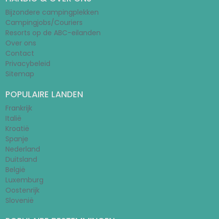
Bijzondere campingplekken
Campingjobs/Couriers
Resorts op de ABC-eilanden
Over ons
Contact
Privacybeleid
Sitemap
POPULAIRE LANDEN
Frankrijk
Italië
Kroatië
Spanje
Nederland
Duitsland
België
Luxemburg
Oostenrijk
Slovenië