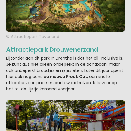
© Attractiepark Toverland
Attractiepark Drouwenerzand
Bijzonder aan dit park in Drenthe is dat het all-inclusive is.
Je kunt dus niet alleen onbeperkt in de achtbaan, maar
ook onbeperkt broodjes en ijsjes eten. Later dit jaar opent
hier ook nog eens
de nieuwe Freak Out
, een snelle
attractie voor jonge en oude waaghalzen. Iets voor op
het to-do-lijstje komend voorjaar.