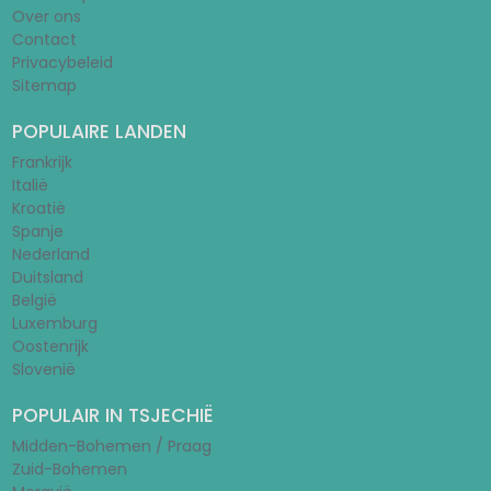
Over ons
Contact
Privacybeleid
Sitemap
POPULAIRE LANDEN
Frankrijk
Italië
Kroatië
Spanje
Nederland
Duitsland
België
Luxemburg
Oostenrijk
Slovenië
POPULAIR IN TSJECHIË
Midden-Bohemen / Praag
Zuid-Bohemen