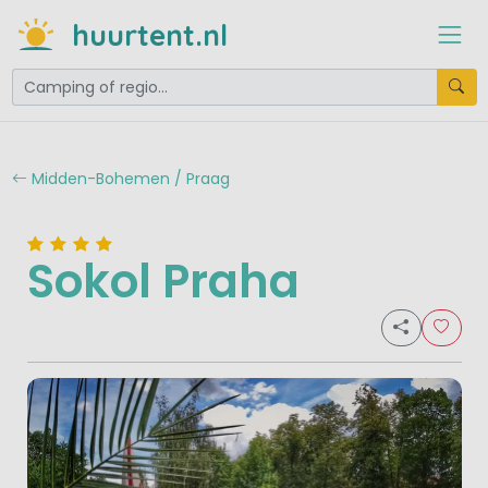
huurtent.nl
Midden-Bohemen / Praag
Sokol Praha