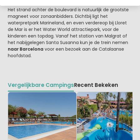
Het strand achter de boulevard is natuurlijk de grootste
magneet voor zonaanbidders. Dichtbij ligt het
waterpretpark Marineland, en even verdereop bij Lloret
de Mar is er het Water World attractiepark, voor de
kinderen een topdag. Vanaf het station van Malgrat of
het nabijgelegen Santa Susanna kun je de trein nemen
naar Barcelona
voor een bezoek aan de Catalaanse
hoofdstad.
Vergelijkbare Campings
Recent Bekeken