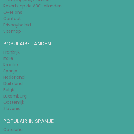
Resorts op de ABC-eilanden
Over ons
Contact
Privacybeleid
Sitemap
POPULAIRE LANDEN
Frankrijk
Italië
Kroatië
Spanje
Nederland
Duitsland
België
Luxemburg
Oostenrijk
Slovenië
POPULAIR IN SPANJE
Cataluña