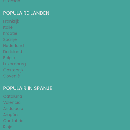
Sitemap
POPULAIRE LANDEN
Frankrijk
Italië
Kroatië
Spanje
Nederland
Duitsland
België
Luxemburg
Oostenrijk
Slovenië
POPULAIR IN SPANJE
Cataluña
Valencia
Andalucia
Aragón
Cantabria
Rioja