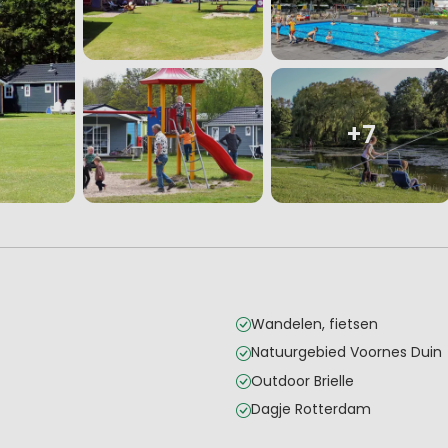
+7
Wandelen, fietsen
Natuurgebied Voornes Duin
Outdoor Brielle
Dagje Rotterdam