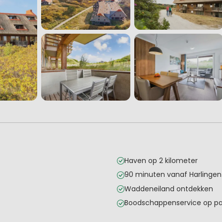
Haven op 2 kilometer
90 minuten vanaf Harlingen
Waddeneiland ontdekken
Boodschappenservice op pa