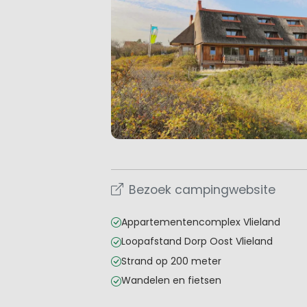
Bezoek campingwebsite
Appartementencomplex Vlieland
Loopafstand Dorp Oost Vlieland
Strand op 200 meter
Wandelen en fietsen