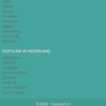
Italië
Kroatië
Spanje
Nederland
Duitsland
België
Luxemburg
Oostenrijk
Slovenië
POPULAIR IN NEDERLAND
Gelderland
Zeeland
Overijssel
Noord-Holland
Drenthe
Limburg
Noord-Brabant
Zuid-Holland
© 2026 - Huurtent.nl