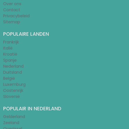
Over ons
Contact
Privacybeleid
Sitemap
POPULAIRE LANDEN
Frankrijk
Italië
Kroatië
Spanje
Nederland
Duitsland
België
Luxemburg
Oostenrijk
Slovenië
POPULAIR IN NEDERLAND
Gelderland
Zeeland
Overijssel