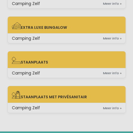
Camping Zelf
Meer info »
EXTRA LUXE BUNGALOW
EXTRA LUXE BUNGALOW
Camping Zelf
Meer info »
STAANPLAATS
STAANPLAATS
Camping Zelf
Meer info »
STAANPLAATS MET PRIVÉSANITAIR
STAANPLAATS MET PRIVÉSANITAIR
Camping Zelf
Meer info »