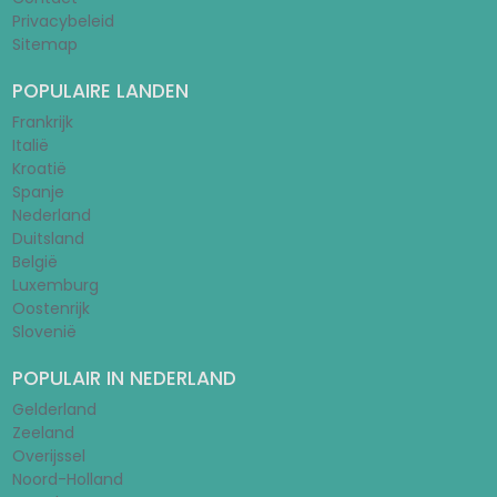
Privacybeleid
Sitemap
POPULAIRE LANDEN
Frankrijk
Italië
Kroatië
Spanje
Nederland
Duitsland
België
Luxemburg
Oostenrijk
Slovenië
POPULAIR IN NEDERLAND
Gelderland
Zeeland
Overijssel
Noord-Holland