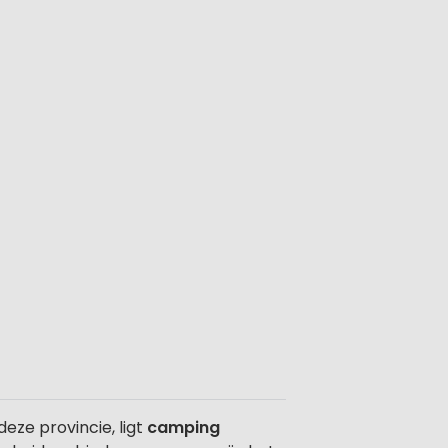
eze provincie, ligt
camping