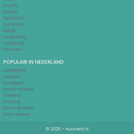
Kroatië
Spanje
Nederland
Duitsland
België
Luxemburg
Oostenrijk
Slovenië
POPULAIR IN NEDERLAND
Gelderland
Zeeland
Overijssel
Noord-Holland
Drenthe
Limburg
Noord-Brabant
Zuid-Holland
© 2026 - Huurtent.nl