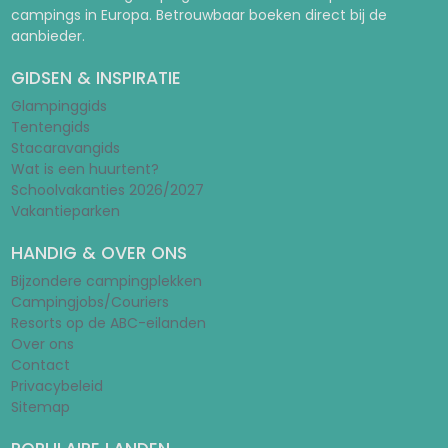
campings in Europa. Betrouwbaar boeken direct bij de
aanbieder.
GIDSEN & INSPIRATIE
Glampinggids
Tentengids
Stacaravangids
Wat is een huurtent?
Schoolvakanties 2026/2027
Vakantieparken
HANDIG & OVER ONS
Bijzondere campingplekken
Campingjobs/Couriers
Resorts op de ABC-eilanden
Over ons
Contact
Privacybeleid
Sitemap