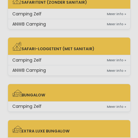
SAFARITENT (ZONDER SANITAIR)
SAFARITENT (ZONDER SANITAIR)
Camping Zelf
Meer info »
ANWB Camping
Meer info »
SAFARI-LODGETENT (MET SANITAIR)
SAFARI-LODGETENT (MET SANITAIR)
Camping Zelf
Meer info »
ANWB Camping
Meer info »
BUNGALOW
BUNGALOW
Camping Zelf
Meer info »
EXTRA LUXE BUNGALOW
EXTRA LUXE BUNGALOW