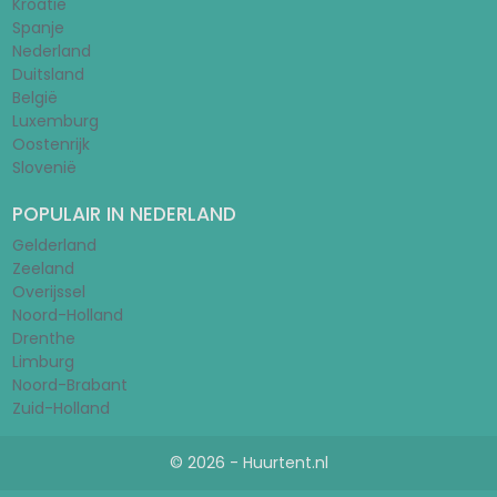
Kroatië
Spanje
Nederland
Duitsland
België
Luxemburg
Oostenrijk
Slovenië
POPULAIR IN NEDERLAND
Gelderland
Zeeland
Overijssel
Noord-Holland
Drenthe
Limburg
Noord-Brabant
Zuid-Holland
© 2026 - Huurtent.nl