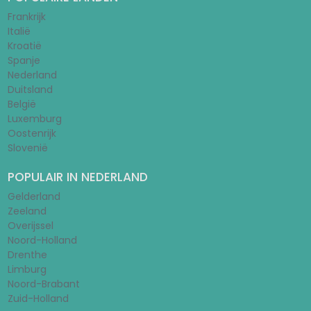
Frankrijk
Italië
Kroatië
Spanje
Nederland
Duitsland
België
Luxemburg
Oostenrijk
Slovenië
POPULAIR IN NEDERLAND
Gelderland
Zeeland
Overijssel
Noord-Holland
Drenthe
Limburg
Noord-Brabant
Zuid-Holland