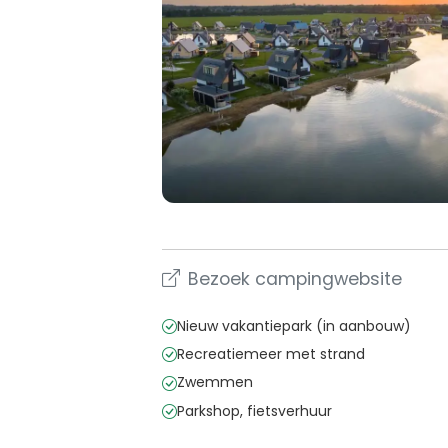
Bezoek campingwebsite
Nieuw vakantiepark (in aanbouw)
Recreatiemeer met strand
Zwemmen
Parkshop, fietsverhuur