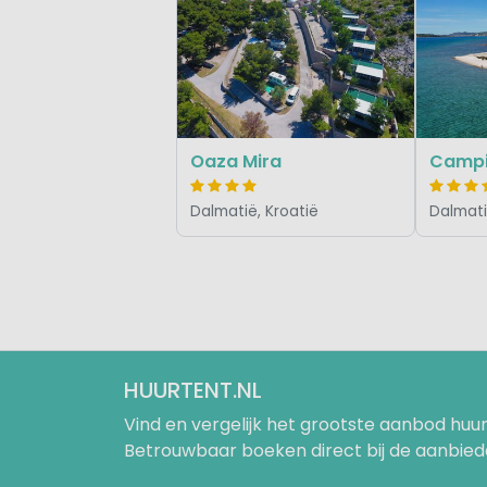
Oaza Mira
Dalmatië, Kroatië
Dalmati
HUURTENT.NL
Vind en vergelijk het grootste aanbod h
Betrouwbaar boeken direct bij de aanbied