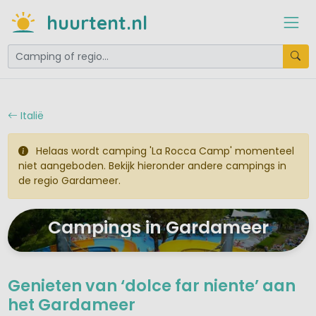
huurtent.nl
Italië
Helaas wordt camping 'La Rocca Camp' momenteel
niet aangeboden. Bekijk hieronder andere campings in
de regio Gardameer.
Campings in Gardameer
Genieten van ‘dolce far niente’ aan
het Gardameer