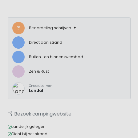
?
Beoordeling schrijven
Direct aan strand
Buiten- en binnenzwembad
Zen & Rust
Onderdeel van
Landal
Bezoek campingwebsite
Landelijk gelegen
Dicht bij het strand