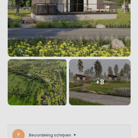
+8
?
Beoordeling schrijven