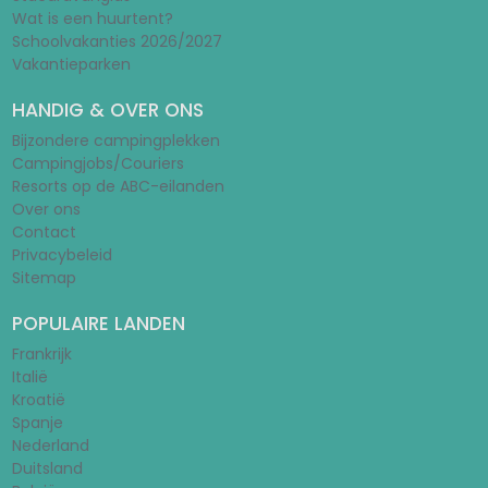
Wat is een huurtent?
Schoolvakanties 2026/2027
Vakantieparken
HANDIG & OVER ONS
Bijzondere campingplekken
Campingjobs/Couriers
Resorts op de ABC-eilanden
Over ons
Contact
Privacybeleid
Sitemap
POPULAIRE LANDEN
Frankrijk
Italië
Kroatië
Spanje
Nederland
Duitsland