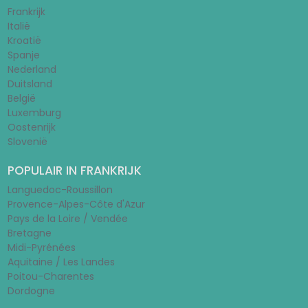
Frankrijk
Italië
Kroatië
Spanje
Nederland
Duitsland
België
Luxemburg
Oostenrijk
Slovenië
POPULAIR IN FRANKRIJK
Languedoc-Roussillon
Provence-Alpes-Côte d'Azur
Pays de la Loire / Vendée
Bretagne
Midi-Pyrénées
Aquitaine / Les Landes
Poitou-Charentes
Dordogne