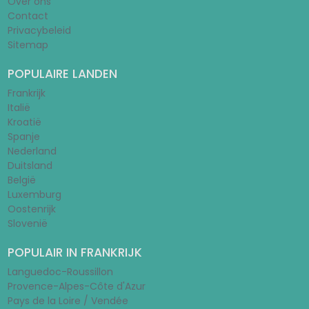
Over ons
Contact
Privacybeleid
Sitemap
POPULAIRE LANDEN
Frankrijk
Italië
Kroatië
Spanje
Nederland
Duitsland
België
Luxemburg
Oostenrijk
Slovenië
POPULAIR IN FRANKRIJK
Languedoc-Roussillon
Provence-Alpes-Côte d'Azur
Pays de la Loire / Vendée