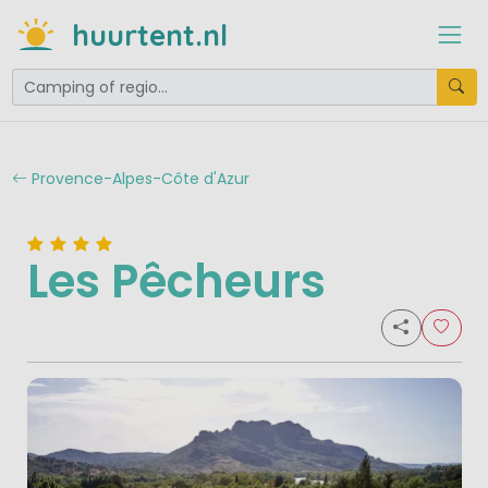
huurtent.nl
Provence-Alpes-Côte d'Azur
Les Pêcheurs