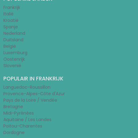
Frankrijk
Italië
Kroatië
Spanje
Nederland
Duitsland
België
Luxemburg
Oostenrijk
Slovenië
POPULAIR IN FRANKRIJK
Languedoc-Roussillon
Provence-Alpes-Côte d'Azur
Pays de la Loire / Vendée
Bretagne
Midi-Pyrénées
Aquitaine / Les Landes
Poitou-Charentes
Dordogne