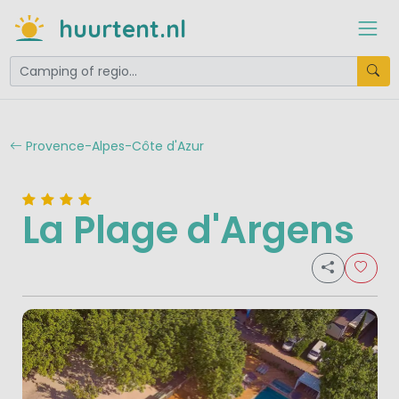
huurtent.nl
Provence-Alpes-Côte d'Azur
La Plage d'Argens