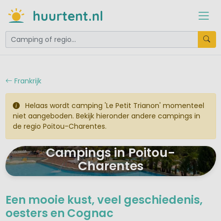
huurtent.nl
Frankrijk
Helaas wordt camping 'Le Petit Trianon' momenteel
niet aangeboden. Bekijk hieronder andere campings in
de regio Poitou-Charentes.
Campings in Poitou-
Charentes
Een mooie kust, veel geschiedenis,
oesters en Cognac