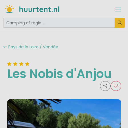
huurtent.nl
Pays de la Loire / Vendée
Les Nobis d'Anjou