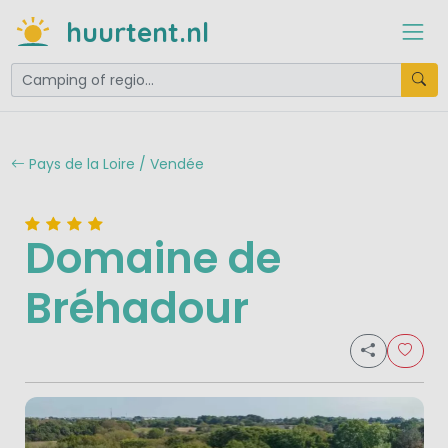
huurtent.nl
Pays de la Loire / Vendée
Domaine de
Bréhadour