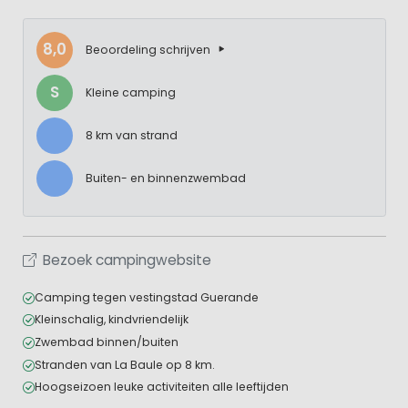
8,0
Beoordeling schrijven
S
Kleine camping
8 km van strand
Buiten- en binnenzwembad
Bezoek campingwebsite
Camping tegen vestingstad Guerande
Kleinschalig, kindvriendelijk
Zwembad binnen/buiten
Stranden van La Baule op 8 km.
Hoogseizoen leuke activiteiten alle leeftijden