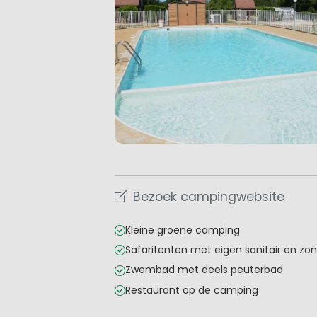
Bezoek campingwebsite
Kleine groene camping
Safaritenten met eigen sanitair en zo
Zwembad met deels peuterbad
Restaurant op de camping