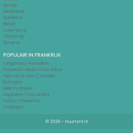
Spanje
Nederland
Duitsland
België
Luxemburg
Oostenrijk
Slovenië
POPULAIR IN FRANKRIJK
Languedoc-Roussillon
Provence-Alpes-Côte d'Azur
Pays de la Loire / Vendée
Bretagne
Midi-Pyrénées
Aquitaine / Les Landes
Poitou-Charentes
Dordogne
© 2026 - Huurtent.nl