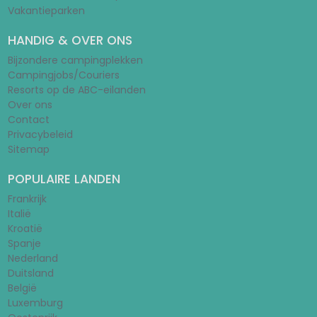
Vakantieparken
HANDIG & OVER ONS
Bijzondere campingplekken
Campingjobs/Couriers
Resorts op de ABC-eilanden
Over ons
Contact
Privacybeleid
Sitemap
POPULAIRE LANDEN
Frankrijk
Italië
Kroatië
Spanje
Nederland
Duitsland
België
Luxemburg