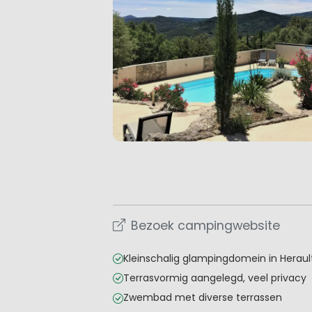
Bezoek campingwebsite
Kleinschalig glampingdomein in Heraul
Terrasvormig aangelegd, veel privacy
Zwembad met diverse terrassen