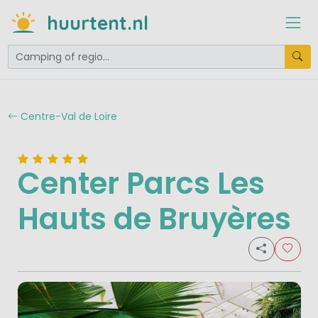
huurtent.nl
Centre-Val de Loire
Center Parcs Les
Hauts de Bruyères