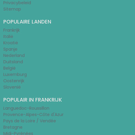
Privacybeleid
Sitemap
POPULAIRE LANDEN
Frankrijk
Italië
Kroatië
Spanje
Nederland
Duitsland
België
Luxemburg
Oostenrijk
Slovenië
POPULAIR IN FRANKRIJK
Languedoc-Roussillon
Provence-Alpes-Côte d'Azur
Pays de la Loire / Vendée
Bretagne
Midi-Pyrénées