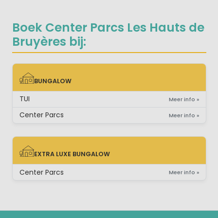
Boek Center Parcs Les Hauts de
Bruyères bij:
BUNGALOW
BUNGALOW
TUI
Meer info »
Center Parcs
Meer info »
EXTRA LUXE BUNGALOW
EXTRA LUXE BUNGALOW
Center Parcs
Meer info »