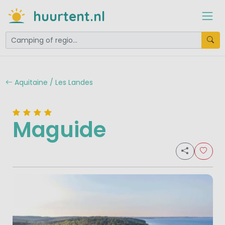
huurtent.nl
Aquitaine / Les Landes
Maguide