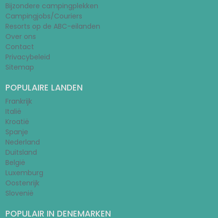
Bijzondere campingplekken
Campingjobs/Couriers
Resorts op de ABC-eilanden
Over ons
Contact
Privacybeleid
Sitemap
POPULAIRE LANDEN
Frankrijk
Italië
Kroatië
Spanje
Nederland
Duitsland
België
Luxemburg
Oostenrijk
Slovenië
POPULAIR IN DENEMARKEN