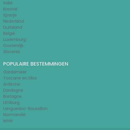
Italië
Kroatië
Spanje
Nederland
Duitsland
België
Luxemburg
Oostenrijk
Slovenië
POPULAIRE BESTEMMINGEN
Gardameer
Toscane en Elba
Ardèche
Dordogne
Bretagne
Limburg
Languedoc-Roussillon
Normandië
Istrië