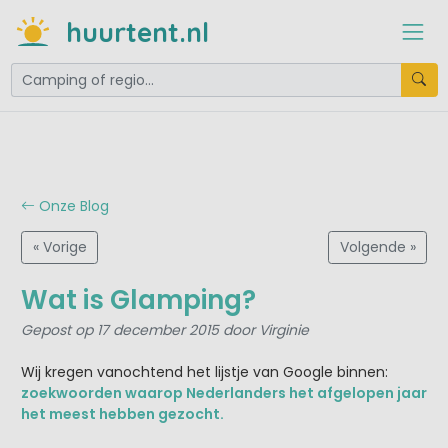
huurtent.nl
Onze Blog
« Vorige
Volgende »
Wat is Glamping?
Gepost op 17 december 2015 door Virginie
Wij kregen vanochtend het lijstje van Google binnen:
zoekwoorden waarop Nederlanders het afgelopen jaar
het meest hebben gezocht.