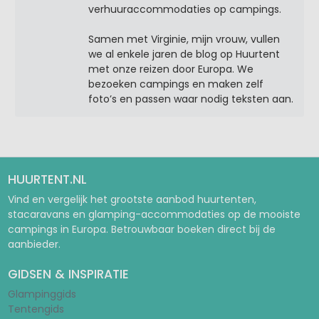
verhuuraccommodaties op campings.
Samen met Virginie, mijn vrouw, vullen
we al enkele jaren de blog op Huurtent
met onze reizen door Europa. We
bezoeken campings en maken zelf
foto’s en passen waar nodig teksten aan.
HUURTENT.NL
Vind en vergelijk het grootste aanbod huurtenten,
stacaravans en glamping-accommodaties op de mooiste
campings in Europa. Betrouwbaar boeken direct bij de
aanbieder.
GIDSEN & INSPIRATIE
Glampinggids
Tentengids