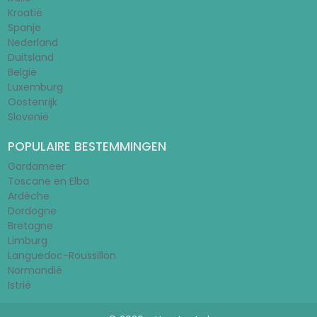
Kroatië
Spanje
Nederland
Duitsland
België
Luxemburg
Oostenrijk
Slovenië
POPULAIRE BESTEMMINGEN
Gardameer
Toscane en Elba
Ardèche
Dordogne
Bretagne
Limburg
Languedoc-Roussillon
Normandië
Istrië