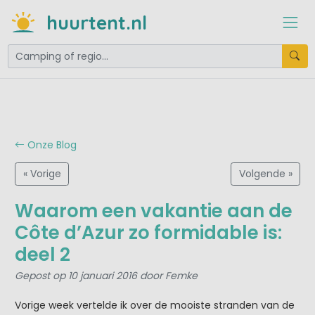
huurtent.nl
Onze Blog
« Vorige
Volgende »
Waarom een vakantie aan de
Côte d’Azur zo formidable is:
deel 2
Gepost op 10 januari 2016 door Femke
Vorige week vertelde ik over de mooiste stranden van de