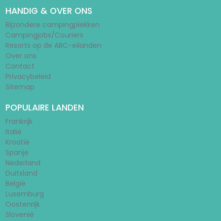
HANDIG & OVER ONS
Bijzondere campingplekken
Campingjobs/Couriers
Resorts op de ABC-eilanden
Over ons
Contact
Privacybeleid
Sitemap
POPULAIRE LANDEN
Frankrijk
Italië
Kroatië
Spanje
Nederland
Duitsland
België
Luxemburg
Oostenrijk
Slovenië