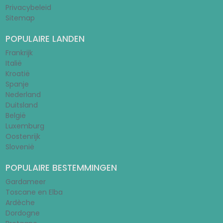
Privacybeleid
Sitemap
POPULAIRE LANDEN
Frankrijk
Italië
Kroatië
Spanje
Nederland
Duitsland
België
Luxemburg
Oostenrijk
Slovenië
POPULAIRE BESTEMMINGEN
Gardameer
Toscane en Elba
Ardèche
Dordogne