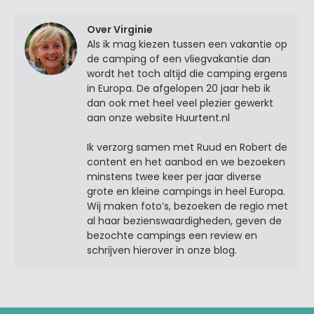
Over Virginie
Als ik mag kiezen tussen een vakantie op
de camping of een vliegvakantie dan
wordt het toch altijd die camping ergens
in Europa. De afgelopen 20 jaar heb ik
dan ook met heel veel plezier gewerkt
aan onze website Huurtent.nl
Ik verzorg samen met Ruud en Robert de
content en het aanbod en we bezoeken
minstens twee keer per jaar diverse
grote en kleine campings in heel Europa.
Wij maken foto’s, bezoeken de regio met
al haar bezienswaardigheden, geven de
bezochte campings een review en
schrijven hierover in onze blog.