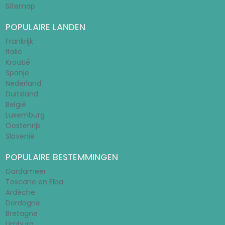
Sitemap
POPULAIRE LANDEN
Frankrijk
Italië
Kroatië
Spanje
Nederland
Duitsland
België
Luxemburg
Oostenrijk
Slovenië
POPULAIRE BESTEMMINGEN
Gardameer
Toscane en Elba
Ardèche
Dordogne
Bretagne
Limburg