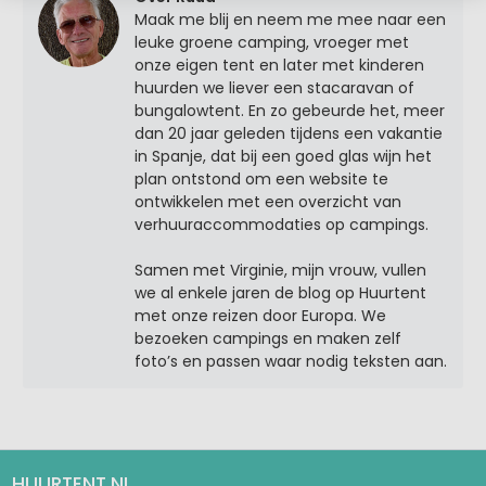
Maak me blij en neem me mee naar een
leuke groene camping, vroeger met
onze eigen tent en later met kinderen
huurden we liever een stacaravan of
bungalowtent. En zo gebeurde het, meer
dan 20 jaar geleden tijdens een vakantie
in Spanje, dat bij een goed glas wijn het
plan ontstond om een website te
ontwikkelen met een overzicht van
verhuuraccommodaties op campings.
Samen met Virginie, mijn vrouw, vullen
we al enkele jaren de blog op Huurtent
met onze reizen door Europa. We
bezoeken campings en maken zelf
foto’s en passen waar nodig teksten aan.
HUURTENT.NL