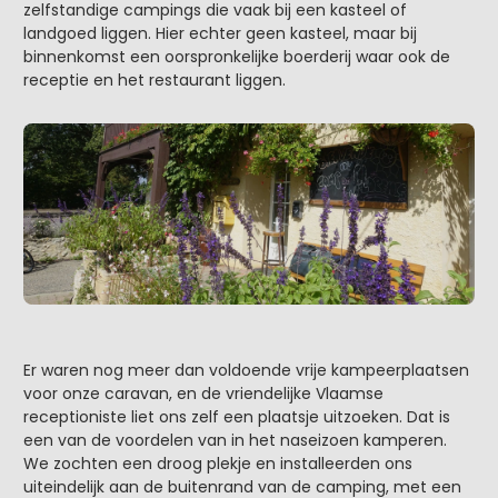
zelfstandige campings die vaak bij een kasteel of
landgoed liggen. Hier echter geen kasteel, maar bij
binnenkomst een oorspronkelijke boerderij waar ook de
receptie en het restaurant liggen.
Er waren nog meer dan voldoende vrije kampeerplaatsen
voor onze caravan, en de vriendelijke Vlaamse
receptioniste liet ons zelf een plaatsje uitzoeken. Dat is
een van de voordelen van in het naseizoen kamperen.
We zochten een droog plekje en installeerden ons
uiteindelijk aan de buitenrand van de camping, met een