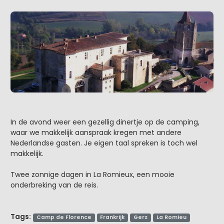
In de avond weer een gezellig dinertje op de camping,
waar we makkelijk aanspraak kregen met andere
Nederlandse gasten. Je eigen taal spreken is toch wel
makkelijk.
Twee zonnige dagen in La Romieux, een mooie
onderbreking van de reis.
Tags:
Camp de Florence
Frankrijk
Gers
La Romieu