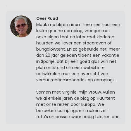
Over Ruud
Maak me blij en neem me mee naar een
leuke groene camping, vroeger met
onze eigen tent en later met kinderen
huurden we liever een stacaravan of
bungalowtent. En zo gebeurde het, meer
dan 20 jaar geleden tijdens een vakantie
in Spanje, dat bij een goed glas wijn het
plan ontstond om een website te
ontwikkelen met een overzicht van
verhuuraccommodaties op campings.
Samen met Virginie, mijn vrouw, vullen
we al enkele jaren de blog op Huurtent
met onze reizen door Europa. We
bezoeken campings en maken zelf
foto’s en passen waar nodig teksten aan.