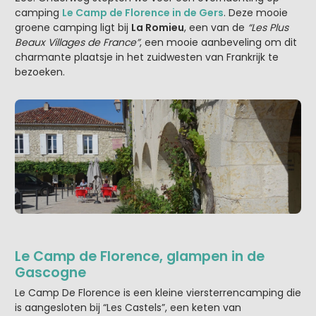
camping
Le Camp de Florence in de Gers
. Deze mooie
groene camping ligt bij
La Romieu
, een van de
“Les Plus
Beaux Villages de France”
, een mooie aanbeveling om dit
charmante plaatsje in het zuidwesten van Frankrijk te
bezoeken.
Le Camp de Florence, glampen in de
Gascogne
Le Camp De Florence is een kleine viersterrencamping die
is aangesloten bij “Les Castels”, een keten van