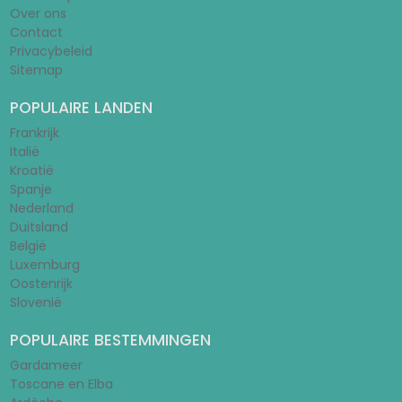
Over ons
Contact
Privacybeleid
Sitemap
POPULAIRE LANDEN
Frankrijk
Italië
Kroatië
Spanje
Nederland
Duitsland
België
Luxemburg
Oostenrijk
Slovenië
POPULAIRE BESTEMMINGEN
Gardameer
Toscane en Elba