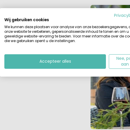
Privacy
Wij gebruiken cookies
We kunnen deze plaatsen voor analyse van onze bezoekersgegevens,
onze website te verbeteren, gepersonaliseerde inhoud te tonen en om u
geweldige website-ervaring te bieden. Voor meer informatie over de co
die we gebruiken opent u de instellingen.
Nee, p
Accepteer alles
aan