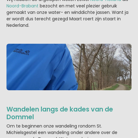
Noord-Brabant
bezocht en met veel plezier gebruik
gemaakt van onze water- en winddichte jassen. Want ja
er wordt dus terecht gezegd Maart roert zijn staart in
Nederland.
Wandelen langs de kades van de
Dommel
Om te beginnen onze wandeling rondom St.
Michielsgestel een wandeling onder andere over de