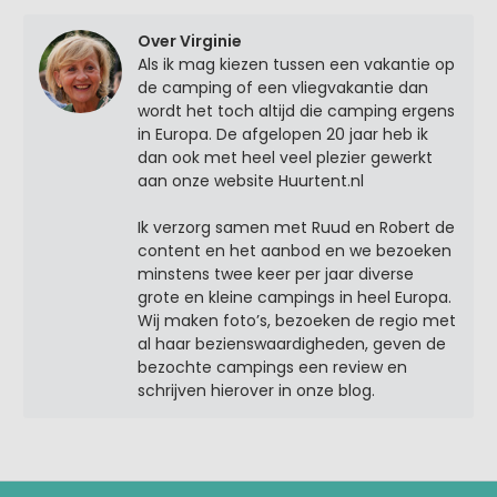
Over Virginie
Als ik mag kiezen tussen een vakantie op
de camping of een vliegvakantie dan
wordt het toch altijd die camping ergens
in Europa. De afgelopen 20 jaar heb ik
dan ook met heel veel plezier gewerkt
aan onze website Huurtent.nl
Ik verzorg samen met Ruud en Robert de
content en het aanbod en we bezoeken
minstens twee keer per jaar diverse
grote en kleine campings in heel Europa.
Wij maken foto’s, bezoeken de regio met
al haar bezienswaardigheden, geven de
bezochte campings een review en
schrijven hierover in onze blog.