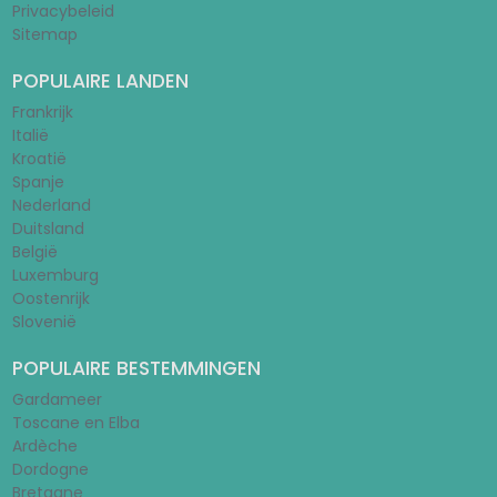
Privacybeleid
Sitemap
POPULAIRE LANDEN
Frankrijk
Italië
Kroatië
Spanje
Nederland
Duitsland
België
Luxemburg
Oostenrijk
Slovenië
POPULAIRE BESTEMMINGEN
Gardameer
Toscane en Elba
Ardèche
Dordogne
Bretagne