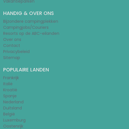
Vakantieparken
HANDIG & OVER ONS
Bijzondere campingplekken
Campingjobs/Couriers
Resorts op de ABC-eilanden
Over ons
Contact
Privacybeleid
Sitemap
POPULAIRE LANDEN
Frankrijk
Italië
Kroatië
Spanje
Nederland
Duitsland
België
Luxemburg
Oostenrijk