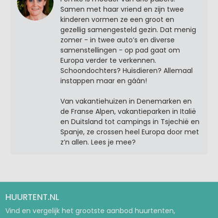
Samen met haar vriend en zijn twee
kinderen vormen ze een groot en
gezellig samengesteld gezin. Dat menig
zomer - in twee auto’s en diverse
samenstellingen - op pad gaat om
Europa verder te verkennen.
Schoondochters? Huisdieren? Allemaal
instappen maar en gáán!
Van vakantiehuizen in Denemarken en
de Franse Alpen, vakantieparken in Italië
en Duitsland tot campings in Tsjechië en
Spanje, ze crossen heel Europa door met
z’n allen. Lees je mee?
HUURTENT.NL
Vind en vergelijk het grootste aanbod huurtenten,