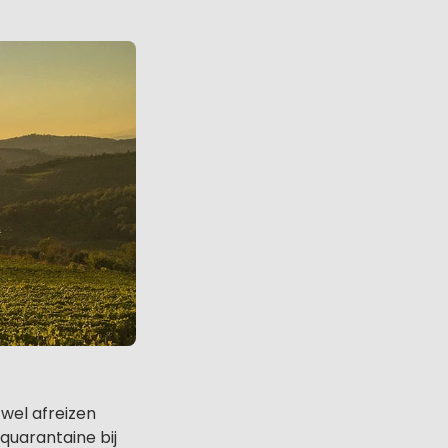
wel afreizen
quarantaine bij