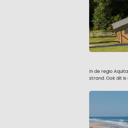
In de regio Aquita
strand. Ook dit i