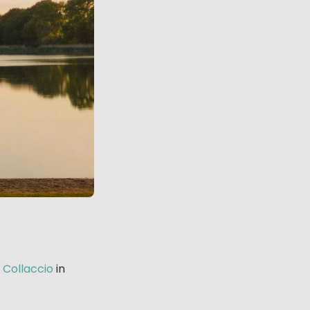
 Collaccio
in